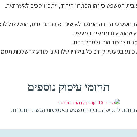
ת המשפט כי זהו הפתרון היחיד, ייתכן ויסכים לאשר זאת.
חשש כי ההורה המנכר לא שינה את התנהגותו, הוא עלול לרא
א שהוא אינו ממשיך במעשיו.
ים לניכור הורי ולטפל בהם.
פוגע במעשיו קודם כל בילדיו שלו ואינו מודע להשלכות תסמו
תחומי עיסוק נוספים
 ניתנת לתקיפה בבית המשפט באמצעות הגשת התנגדות