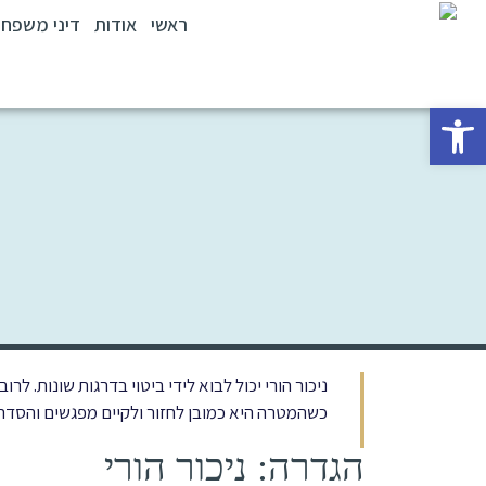
ראשי
אודות
דיני משפח
פתח סרגל נגישות
ניכור הורי יכול לבוא לידי ביטוי בדרגות שונות. ל
כשהמטרה היא כמובן לחזור ולקיים מפגשים והסדרי 
הגדרה: ניכור הורי