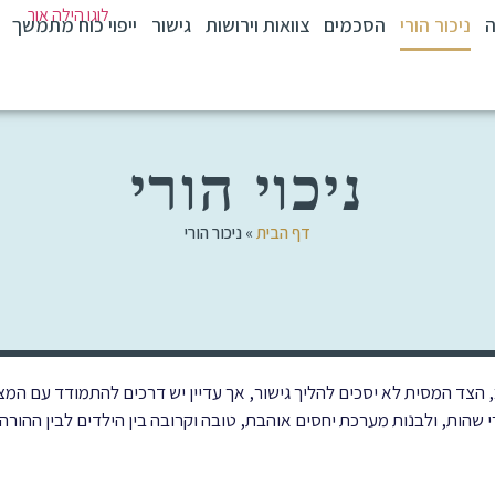
ה
ניכור הורי
הסכמים
צוואות וירושות
גישור
ייפוי כוח מתמשך
ניכוי הורי
דף הבית
»
ניכור הורי
רוב, הצד המסית לא יסכים להליך גישור, אך עדיין יש דרכים להתמודד עם המצ
שהות, ולבנות מערכת יחסים אוהבת, טובה וקרובה בין הילדים לבין ההורה.