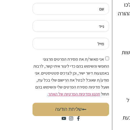
כו
ההורה
שות
אני מאשר/ת את מסירת הפרטים מרצוני
החופשי והשימוש בהם כדי ליצור איתי קשר, לרבות
באמצעות דיוור ישיר, וכן לצרכים סטטיסטיים. אני
מודע/ת שאוכל לבטל את הרישום שלי בכל עת,
ושעל מדיניות מסירת הפרטים שלי והשימוש בהם
תחול
תקנון ומדיניות הפרטיות של האתר
.
ל
שליחת הודעה
בעת