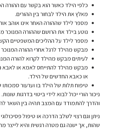
כלפי הילד כאשר הוא בקשר עם ההורה המ
מאלץ את הילד לבחור בין ההורים.
מספר לילד שההורה האחר אינו אוהב אותו
נוטע בילד את הרושם שההורה המנוכר מסו
מספר לילד על ההליכים המשפטיים הקשורי
מבקש מהילד לרגל אחרי ההורה המנוכר ול
לעיתים מבקש מהילד לקרוא להורה המנוכ
מבקש מהילד להתייחס לאמא או לאבא החו
או כאבא החדשים של הילד.
טיפוח תלות של הילד בו וערעור סמכותו 
ניכור הורי יכול לבוא לידי ביטוי בדרגות שונות
והדרך להתמודד עם המצב תהיה בין השאר לה
ניתן וגם רצוי לשלב הדרכה או טיפול פסיכולו
שהות, אך ישנה גם מטרה רגשית והיא לייצר מח