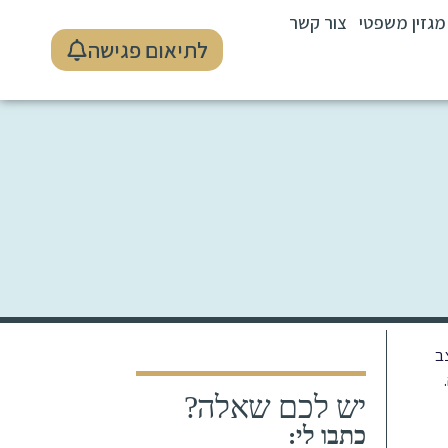
מגזין משפטי
צור קשר
לתיאום פגישה
ב
יש לכם שאלה?
כתבו לי: