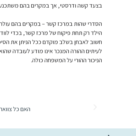
בצעד קשה ודרסטי, אך במקרים בהם משתכנע בי
הסדרי שהות במרכז קשר – במקרים בהם עולה ה
הילד רק תחת פיקוח של מרכז קשר, בכדי לווד
חשוב לאבחן בשלב מוקדם ככל הניתן את הסימנ
לעיתים ההורה המנכר אינו מודע לעובדה שהוא 
הניכור ההורי על המשפחה כולה.
האם כל צוואה